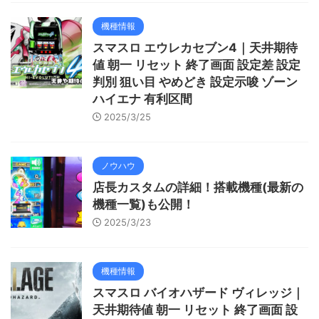
機種情報
スマスロ エウレカセブン4｜天井期待
値 朝一 リセット 終了画面 設定差 設定
判別 狙い目 やめどき 設定示唆 ゾーン
ハイエナ 有利区間
2025/3/25
ノウハウ
店長カスタムの詳細！搭載機種(最新の
機種一覧)も公開！
2025/3/23
機種情報
スマスロ バイオハザード ヴィレッジ｜
天井期待値 朝一 リセット 終了画面 設