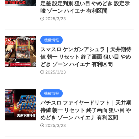
定差 設定判別 狙い目 やめどき 設定示
唆 ゾーン ハイエナ 有利区間
2025/3/23
機種情報
スマスロ ケンガンアシュラ｜天井期待
値 朝一 リセット 終了画面 狙い目 やめ
どき ゾーン ハイエナ 有利区間
2025/3/23
機種情報
パチスロ ファイヤードリフト｜天井期
待値 朝一 リセット 終了画面 狙い目 や
めどき ゾーン ハイエナ 有利区間
2025/3/23