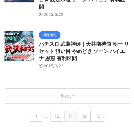
間
2025/3/22
機種情報
パチスロ 武装神姫｜天井期待値 朝一 リ
セット 狙い目 やめどき ゾーン ハイエ
ナ 恩恵 有利区間
2025/3/22
Next »
1
…
10
11
12
13