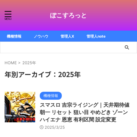
ぽこすろっと
機種情報
ノウハウ
管理人X
管理人note
HOME
>
2025年
年別アーカイブ：2025年
機種情報
スマスロ 吉宗ライジング｜天井期待値
朝一 リセット 狙い目 やめどき ゾーン
ハイエナ 恩恵 有利区間 設定変更
2025/3/25