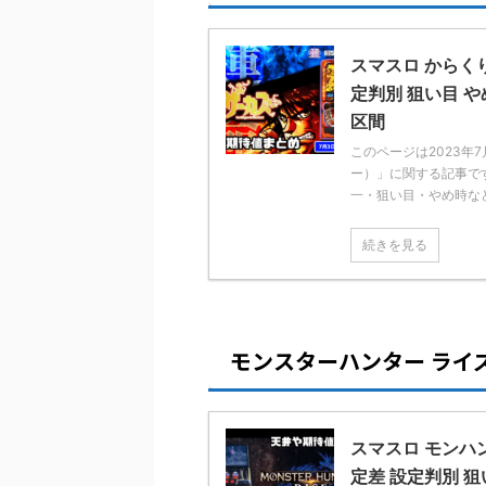
スマスロ からく
定判別 狙い目 や
区間
このページは2023年
ー）」に関する記事で
一・狙い目・やめ時などに
続きを見る
モンスターハンター ライ
スマスロ モンハ
定差 設定判別 狙