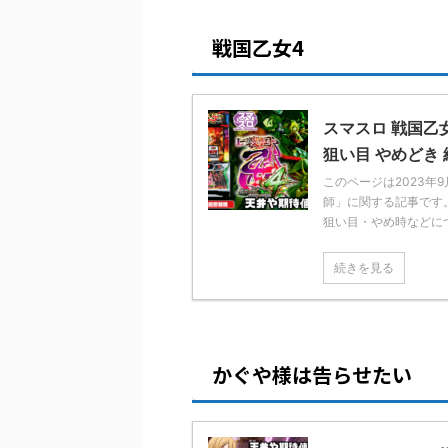
戦国乙女4
スマスロ 戦国乙
狙い目 やめどき 
このページは2023年
師」に関する記事です
狙い目・やめ時などについ
続きを見る
かぐや様は告らせたい