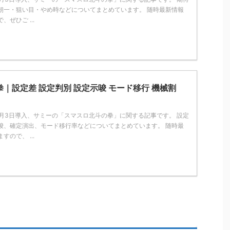
朝一・狙い目・やめ時などについてまとめています。 随時最新情報
ぜひご ...
拳｜設定差 設定判別 設定示唆 モード移行 機械割
4月3日導入、サミーの「スマスロ北斗の拳」に関する記事です。 設定
唆、確定演出、モード移行率などについてまとめています。 随時最
ので、 ...