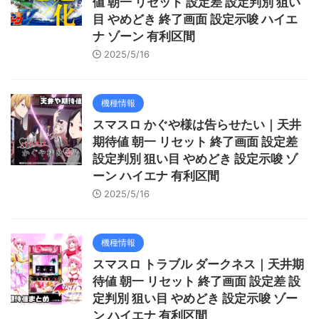
値 朝一 リセット 設定差 設定判別 狙い
目 やめどき 終了画面 設定示唆 ハイエ
ナ ゾーン 有利区間
2025/5/16
機種情報
スマスロ かぐや様は告らせたい｜天井
期待値 朝一 リセット 終了画面 設定差
設定判別 狙い目 やめどき 設定示唆 ゾ
ーン ハイエナ 有利区間
2025/5/16
機種情報
スマスロ トラブル ダークネス｜天井期
待値 朝一 リセット 終了画面 設定差 設
定判別 狙い目 やめどき 設定示唆 ゾー
ン ハイエナ 有利区間