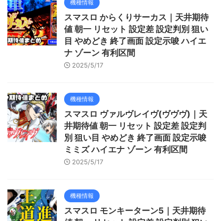
機種情報
スマスロ からくりサーカス｜天井期待
値 朝一 リセット 設定差 設定判別 狙い
目 やめどき 終了画面 設定示唆 ハイエ
ナ ゾーン 有利区間
2025/5/17
機種情報
スマスロ ヴァルヴレイヴ(ヴヴヴ)｜天
井期待値 朝一 リセット 設定差 設定判
別 狙い目 やめどき 終了画面 設定示唆
ミミズ ハイエナ ゾーン 有利区間
2025/5/17
機種情報
スマスロ モンキーターン5｜天井期待