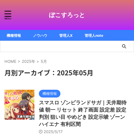
ぽこすろっと
機種情報
ノウハウ
管理人X
管理人note
HOME
>
2025年
>
5月
月別アーカイブ：2025年05月
機種情報
スマスロ ゾンビランドサガ｜天井期待
値 朝一 リセット 終了画面 設定差 設定
判別 狙い目 やめどき 設定示唆 ゾーン
ハイエナ 有利区間
2025/5/17