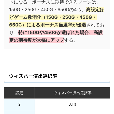
トになる。ボーナスに期待できるゾーンは、
150G・250G・450G・650Gの4つ。
高設定ほ
どゲーム数消化（150G・250G・450G・
650G）によるボーナス当選率が優遇
されてお
り、
特に150Gや450Gが選ばれた場合、高設
定の期待度が大幅にアップ
する。
ウィスパー演出選択率
設定
ウィスパー演出選択率
2
3.1%