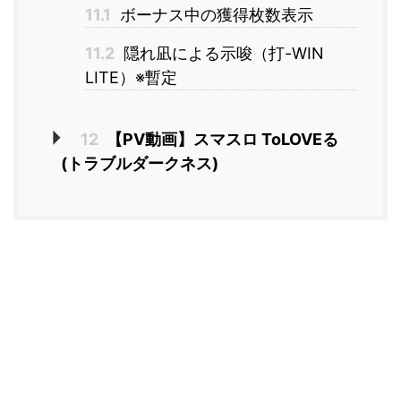
11.1
ボーナス中の獲得枚数表示
11.2
隠れ凪による示唆（打-WIN
LITE）※暫定
12
【PV動画】スマスロ ToLOVEる
(トラブルダークネス)