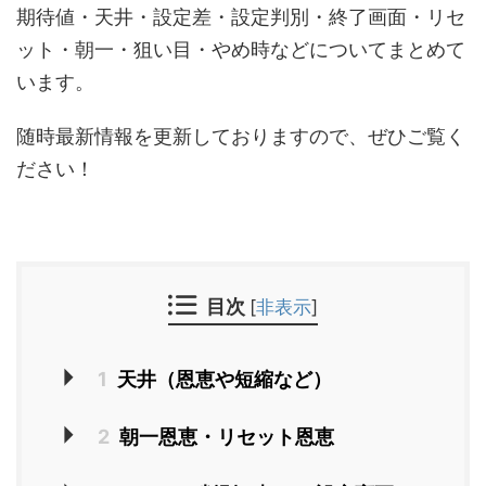
期待値・天井・設定差・設定判別・終了画面・リセ
ット・朝一・狙い目・やめ時などについてまとめて
います。
随時最新情報を更新しておりますので、ぜひご覧く
ださい！
目次
[
非表示
]
1
天井（恩恵や短縮など）
2
朝一恩恵・リセット恩恵