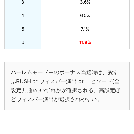
3
3.6%
4
6.0%
5
7.1%
6
11.9%
ハーレムモード中のボーナス当選時は、愛す
ぷRUSH or ウィスパー演出 or エピソード(全
設定共通)のいずれかが選択される。高設定ほ
どウィスパー演出が選択されやすい。