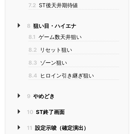
7.2
ST後天井期待値
8
狙い目・ハイエナ
8.1
ゲーム数天井狙い
8.2
リセット狙い
8.3
ゾーン狙い
8.4
ヒロイン引き継ぎ狙い
9
やめどき
10
ST終了画面
11
設定示唆（確定演出）