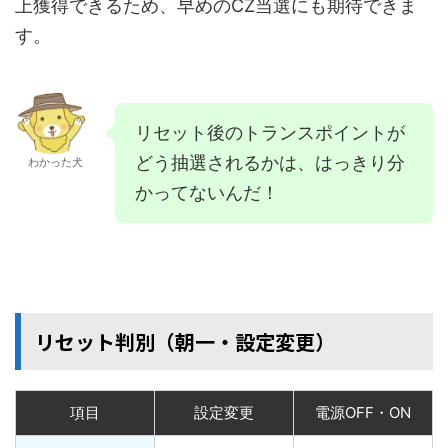
上獲得できるため、早めのCZ当選にも期待できま
す。
リセット後のトランスポイントが
どう抽選されるかは、はっきり分
わかった犬
かってないんだ！
リセット判別（朝一・設定変更）
項目
設定変更
電源OFF・ON