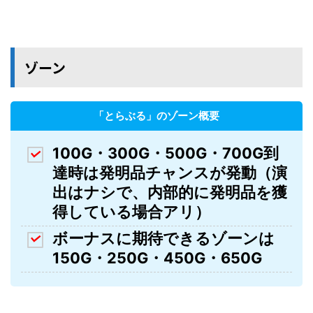
ゾーン
「とらぶる」のゾーン概要
100G・300G・500G・700G到
達時は発明品チャンスが発動（演
出はナシで、内部的に発明品を獲
得している場合アリ）
ボーナスに期待できるゾーンは
150G・250G・450G・650G