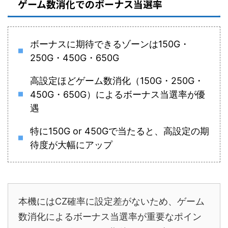
ゲーム数消化でのボーナス当選率
ボーナスに期待できるゾーンは150G・
250G・450G・650G
高設定ほどゲーム数消化（150G・250G・
450G・650G）によるボーナス当選率が優
遇
特に150G or 450Gで当たると、高設定の期
待度が大幅にアップ
本機にはCZ確率に設定差がないため、ゲーム
数消化によるボーナス当選率が重要なポイン