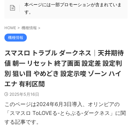
本ページには一部プロモーションが含まれていま
す。
HOME
>
機種情報
>
機種情報
スマスロ トラブル ダークネス｜天井期待
値 朝一 リセット 終了画面 設定差 設定判
別 狙い目 やめどき 設定示唆 ゾーン ハイ
エナ 有利区間
2025年5月16日
このページは2024年6月3日導入、オリンピアの
「スマスロ ToLOVEる-とらぶる-ダークネス」に関
する記事です。