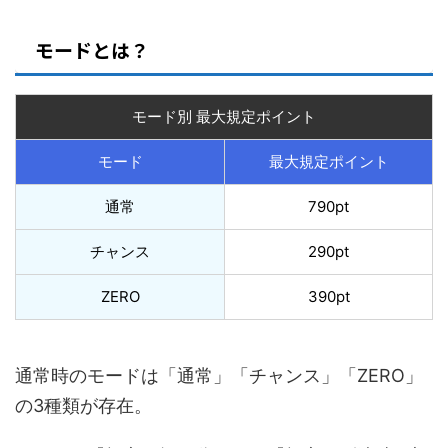
モードとは？
モード別 最大規定ポイント
モード
最大規定ポイント
通常
790pt
チャンス
290pt
ZERO
390pt
通常時のモードは「通常」「チャンス」「ZERO」
の3種類が存在。