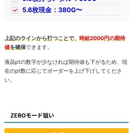
5.6枚現金：380G〜
上記のラインから打つことで、
時給2000円の期待
値
を確保
できます。
液晶ptの数字が少なければ期待値も下がるため、現
在のpt数に応じてボーダーを上げ下げしてくださ
い。
ZEROモード狙い