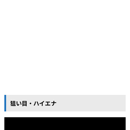
狙い目・ハイエナ