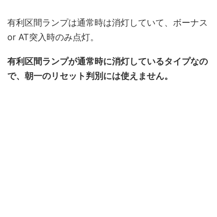
有利区間ランプは通常時は消灯していて、ボーナス
or AT突入時のみ点灯。
有利区間ランプが通常時に消灯しているタイプなの
で、朝一のリセット判別には使えません。