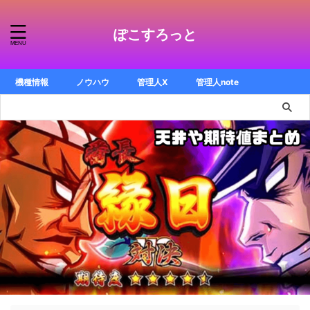
ぽこすろっと
機種情報
ノウハウ
管理人X
管理人note