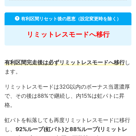
有利区間リセット後の恩恵（設定変更時を除く）
リミットレスモードへ移行
有利区間完走後は必ずリミットレスモードへ移行
し
ます。
リミットレスモードは32G以内のボーナス当選濃厚
で、その後は88%で継続し、内15%は虹パトに昇
格。
虹パトを転落しても再度リミットレスモードに移行
し、
92%ループ(虹パト)と88%ループ(リミットレ