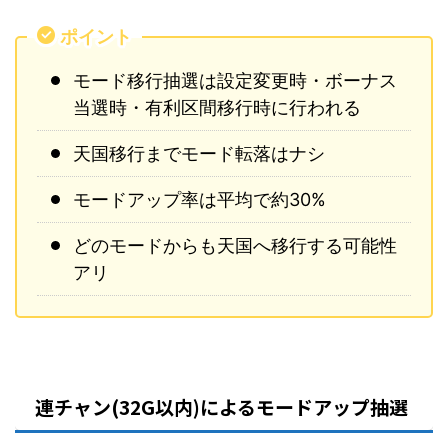
ポイント
モード移行抽選は設定変更時・ボーナス
当選時・有利区間移行時に行われる
天国移行までモード転落はナシ
モードアップ率は平均で約30%
どのモードからも天国へ移行する可能性
アリ
連チャン(32G以内)によるモードアップ抽選