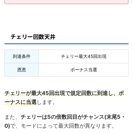
チェリー回数天井
到達条件
チェリー最大45回出現
恩恵
ボーナス当選
チェリーが最大45回出現で規定回数に到達し、ボ
ーナスに当選
します。
また、
チェリーは5の倍数回目がチャンス(末尾5・
0)
で、モードによって最大回数が異なります。