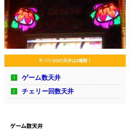
チバリヨ2の天井は2種類！
ゲーム数天井
チェリー回数天井
ゲーム数天井