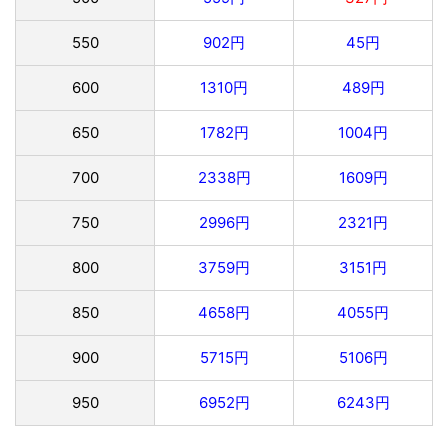
550
902円
45円
600
1310円
489円
650
1782円
1004円
700
2338円
1609円
750
2996円
2321円
800
3759円
3151円
850
4658円
4055円
900
5715円
5106円
950
6952円
6243円