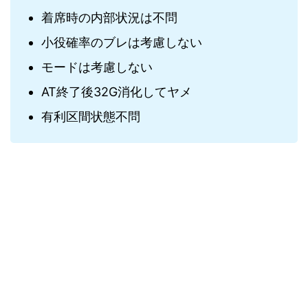
着席時の内部状況は不問
小役確率のブレは考慮しない
モードは考慮しない
AT終了後32G消化してヤメ
有利区間状態不問