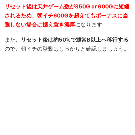
リセット後は天井ゲーム数が350G or 600Gに短縮
されるため、朝イチ600Gを超えてもボーナスに当
選しない場合は据え置き濃厚
になります。
また、
リセット後は約50%で通常B以上へ移行する
ので、朝イチの挙動はしっかりと確認しましょう。