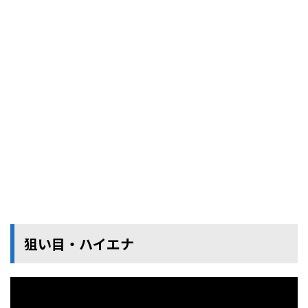
狙い目・ハイエナ