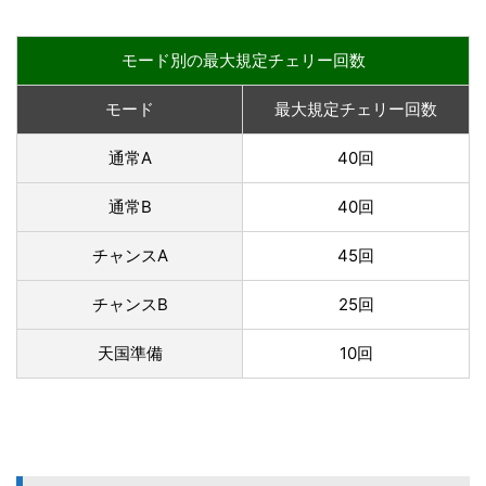
モード別の最大規定チェリー回数
モード
最大規定チェリー回数
通常A
40回
通常B
40回
チャンスA
45回
チャンスB
25回
天国準備
10回