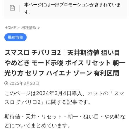
本ページには一部プロモーションが含まれていま
す。
HOME
>
機種情報
>
機種情報
スマスロ チバリヨ2｜天井期待値 狙い目
やめどき モード示唆 ボイス リセット 朝一
光り方 セリフ ハイエナ ゾーン 有利区間
2025年3月20日
このページは2024年3月4日導入、ネットの「スマ
スロ チバリヨ2」に関する記事です。
期待値・天井・リセット・朝一・狙い目・やめ時な
どについてまとめています。