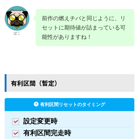
前作の燃えチバと同じように、リ
セットに期待値が詰まっている可
ぽこ
能性がありますね！
有利区間（暫定）
有利区間リセットのタイミング
設定変更時
有利区間完走時