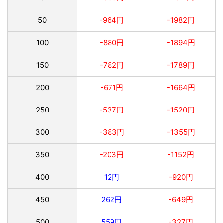
50
-964円
-1982円
100
-880円
-1894円
150
-782円
-1789円
200
-671円
-1664円
250
-537円
-1520円
300
-383円
-1355円
350
-203円
-1152円
400
12円
-920円
450
262円
-649円
500
559円
-327円