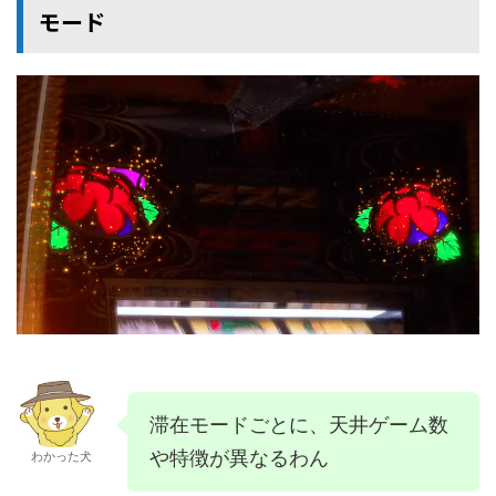
モード
滞在モードごとに、天井ゲーム数
や特徴が異なるわん
わかった犬