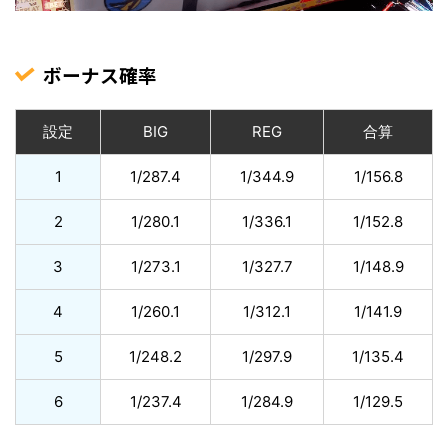
ボーナス確率
設定
BIG
REG
合算
1
1/287.4
1/344.9
1/156.8
2
1/280.1
1/336.1
1/152.8
3
1/273.1
1/327.7
1/148.9
4
1/260.1
1/312.1
1/141.9
5
1/248.2
1/297.9
1/135.4
6
1/237.4
1/284.9
1/129.5