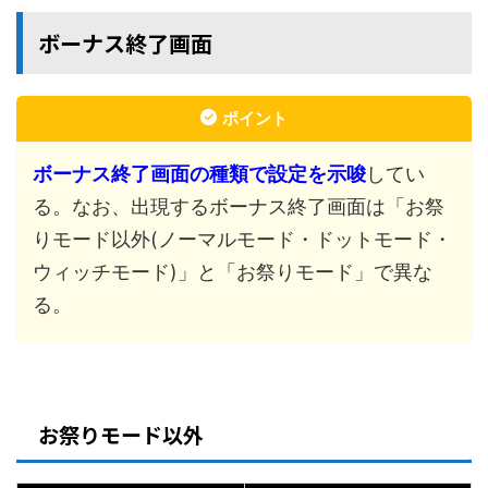
ボーナス終了画面
ポイント
ボーナス終了画面の種類で設定を示唆
してい
る。なお、出現するボーナス終了画面は「お祭
りモード以外(ノーマルモード・ドットモード・
ウィッチモード)」と「お祭りモード」で異な
る。
お祭りモード以外