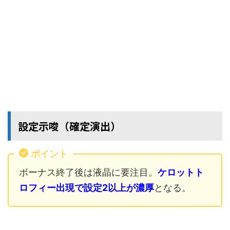
設定示唆（確定演出）
ポイント
ボーナス終了後は液晶に要注目。
ケロットト
ロフィー出現で設定2以上が濃厚
となる。