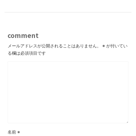
comment
メールアドレスが公開されることはありません。
※
が付いてい
る欄は必須項目です
名前
※