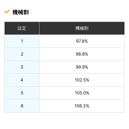
機械割
設定
機械割
1
97.8%
2
98.8%
3
99.9%
4
102.5%
5
105.0%
6
108.3%