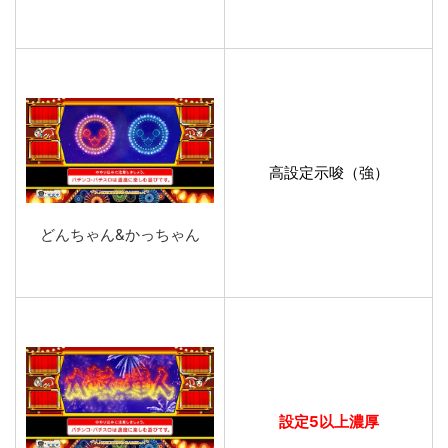
高設定示唆（強）
どんちゃん&かっちゃん
設定5以上濃厚