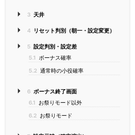
3
天井
4
リセット判別（朝一・設定変更）
5
設定判別・設定差
5.1
ボーナス確率
5.2
通常時の小役確率
6
ボーナス終了画面
6.1
お祭りモード以外
6.2
お祭りモード