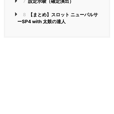
7
設定示唆（確定演出）
8
【まとめ】スロット ニューパルサ
ーSP4 with 太鼓の達人