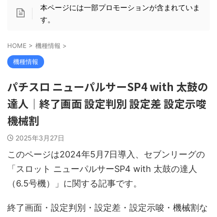
本ページには一部プロモーションが含まれていま
す。
HOME
>
機種情報
>
機種情報
パチスロ ニューパルサーSP4 with 太鼓の
達人｜終了画面 設定判別 設定差 設定示唆
機械割
2025年3月27日
このページは2024年5月7日導入、セブンリーグの
「スロット ニューパルサーSP4 with 太鼓の達人
（6.5号機）」に関する記事です。
終了画面・設定判別・設定差・設定示唆・機械割な