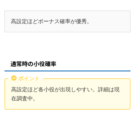
高設定ほどボーナス確率が優秀。
通常時の小役確率
ポイント
高設定ほど各小役が出現しやすい。詳細は現
在調査中。