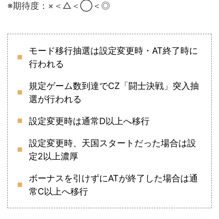
※期待度：×＜△＜◯＜◎
モード移行抽選は設定変更時・AT終了時に
行われる
規定ゲーム数到達でCZ「闘士決戦」突入抽
選が行われる
設定変更時は通常D以上へ移行
設定変更時、天国スタートだった場合は設
定2以上濃厚
ボーナスを引けずにATが終了した場合は通
常C以上へ移行