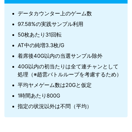
データカウンター上のゲーム数
97.58%の実践サンプル利用
50枚あたり31回転
AT中の純増3.3枚/G
着席後40G以内の当選サンプル除外
40G以内の初当たりは全て連チャンとして
処理（※趙雲バトルループを考慮するため）
平均ヤメゲーム数は20Gと仮定
1時間あたり800G
指定の状況以外は不問（平均）