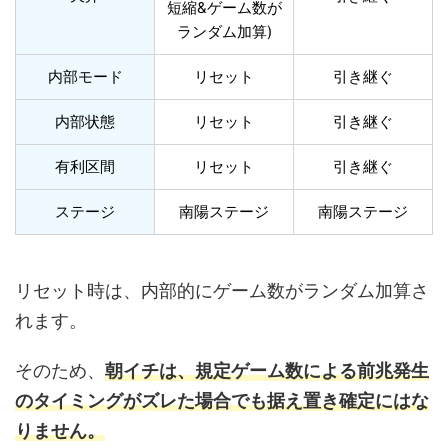
短縮&ゲーム数が
ランダム加算)
内部モード
リセット
引き継ぐ
内部状態
リセット
引き継ぐ
有利区間
リセット
引き継ぐ
ステージ
南陽ステージ
南陽ステージ
リセット時は、内部的にゲーム数がランダム加算さ
れます。
そのため、
朝イチは、規定ゲーム数による前兆発生
のタイミングがズレた場合でも据え置き確定にはな
りません。