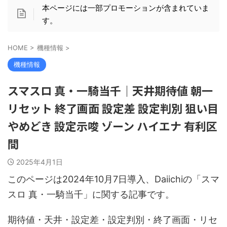
本ページには一部プロモーションが含まれていま
す。
HOME
>
機種情報
>
機種情報
スマスロ 真・一騎当千｜天井期待値 朝一
リセット 終了画面 設定差 設定判別 狙い目
やめどき 設定示唆 ゾーン ハイエナ 有利区
間
2025年4月1日
このページは2024年10月7日導入、Daiichiの「スマ
スロ 真・一騎当千」に関する記事です。
期待値・天井・設定差・設定判別・終了画面・リセ