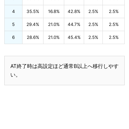
4
35.5%
16.8%
42.8%
2.5%
2.5%
5
29.4%
21.0%
44.7%
2.5%
2.5%
6
28.6%
21.0%
45.4%
2.5%
2.5%
AT終了時は高設定ほど通常B以上へ移行しやす
い。