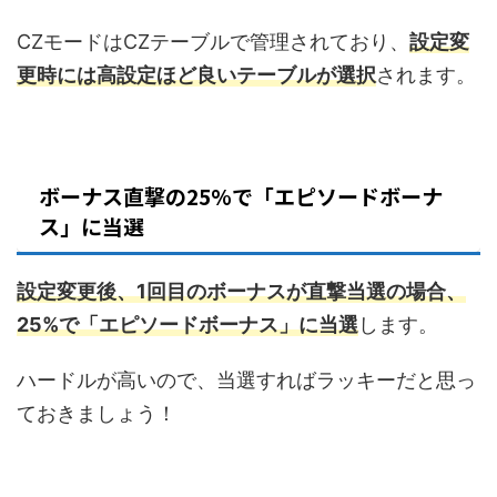
CZモードはCZテーブルで管理されており、
設定変
更時には高設定ほど良いテーブルが選択
されます。
ボーナス直撃の25%で「エピソードボーナ
ス」に当選
設定変更後、1回目のボーナスが直撃当選の場合、
25%で「エピソードボーナス」に当選
します。
ハードルが高いので、当選すればラッキーだと思っ
ておきましょう！