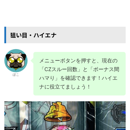
狙い目・ハイエナ
メニューボタンを押すと、現在の
「CZスルー回数」と「ボーナス間
ぽこ
ハマり」を確認できます！ハイエ
ナに役立てましょう！