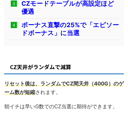
CZモードテーブルが高設定ほど
優遇
ボーナス直撃の25%で「エピソー
ドボーナス」に当選
CZ天井がランダムで減算
リセット後は、ランダムでCZ間天井（400G）のゲ
ーム数が短縮
されます。
朝イチは早いG数でのCZ当選に期待ができます。