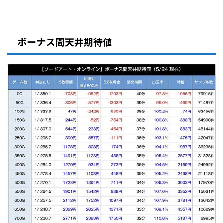
ボーナス間天井期待値