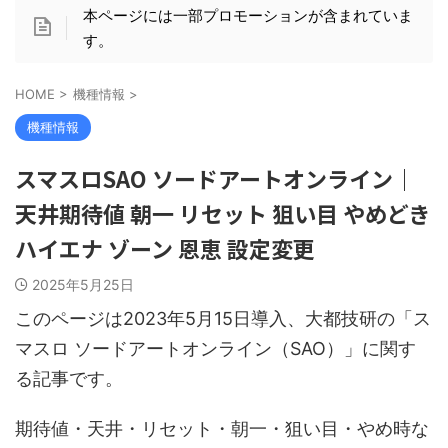
本ページには一部プロモーションが含まれていま
す。
HOME
>
機種情報
>
機種情報
スマスロSAO ソードアートオンライン｜
天井期待値 朝一 リセット 狙い目 やめどき
ハイエナ ゾーン 恩恵 設定変更
2025年5月25日
このページは2023年5月15日導入、大都技研の「ス
マスロ ソードアートオンライン（SAO）」に関す
る記事です。
期待値・天井・リセット・朝一・狙い目・やめ時な