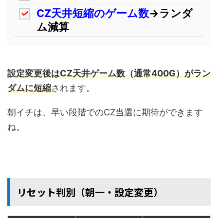
CZ天井短縮のゲーム数
→ランダ
ム減算
設定変更後はCZ天井ゲーム数（通常400G）がラン
ダムに短縮
されます。
朝イチは、早い段階でのCZ当選に期待ができます
ね。
リセット判別（朝一・設定変更）