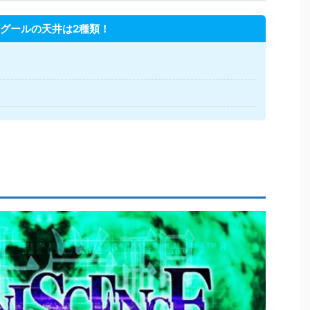
グールの天井は2種類！