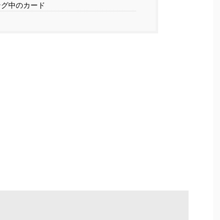
グ中のカード
）