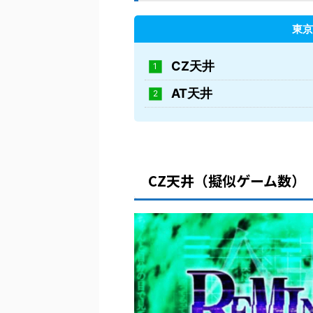
東京
CZ天井
AT天井
CZ天井（擬似ゲーム数）