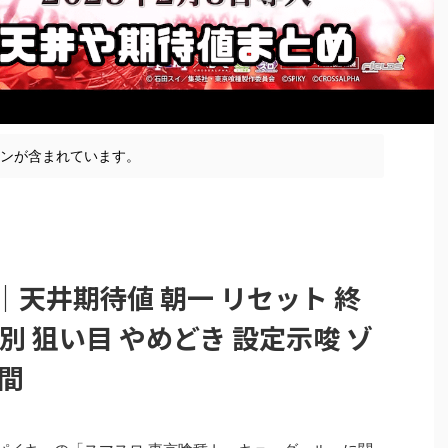
ョンが含まれています。
｜天井期待値 朝一 リセット 終
別 狙い目 やめどき 設定示唆 ゾ
区間