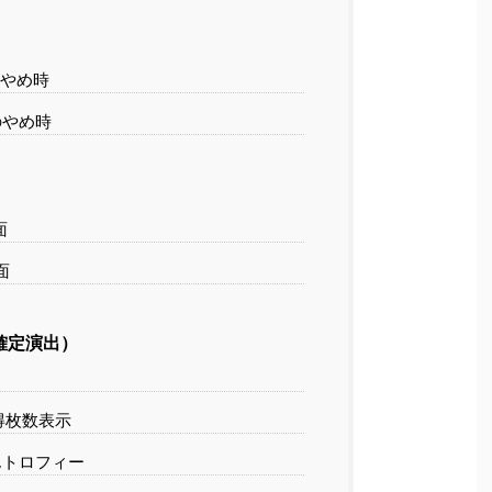
のやめ時
のやめ時
面
面
確定演出）
得枚数表示
トロフィー