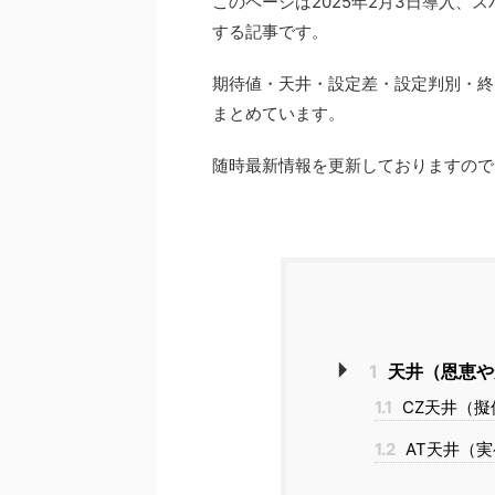
このページは2025年2月3日導入、
する記事です。
期待値・天井・設定差・設定判別・終
まとめています。
随時最新情報を更新しておりますので
1
天井（恩恵や
1.1
CZ天井（擬
1.2
AT天井（