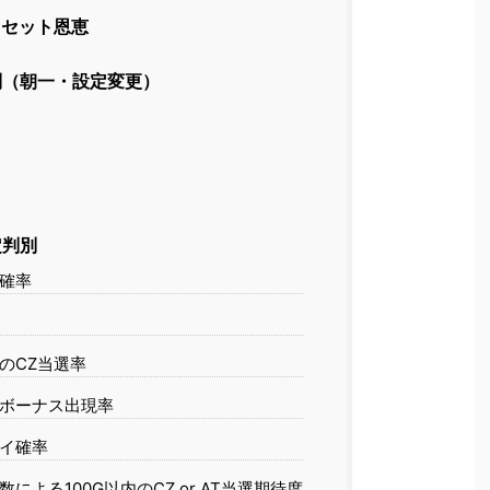
セット恩恵
（朝一・設定変更）
定判別
り確率
のCZ当選率
ボーナス出現率
イ確率
による100G以内のCZ or AT当選期待度