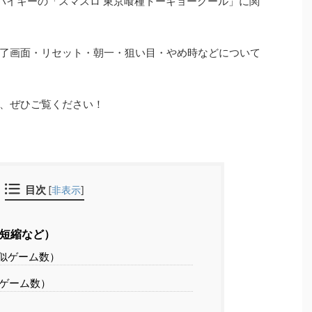
スパイキーの「スマスロ 東京喰種トーキョーグール」に関
了画面・リセット・朝一・狙い目・やめ時などについて
、ぜひご覧ください！
目次
[
非表示
]
短縮など）
似ゲーム数）
実ゲーム数）