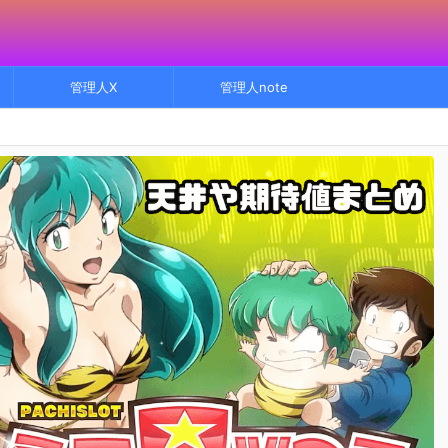
管理人X
管理人note