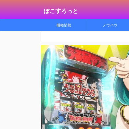
ぽこすろっと
機種情報
ノウハウ