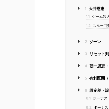
1
天井恩恵
1.1
ゲーム数
1.2
スルー回
2
ゾーン
3
リセット判
4
朝一恩恵・
5
有利区間（
6
設定差・設
6.1
ボーナス
6.2
ボーナス