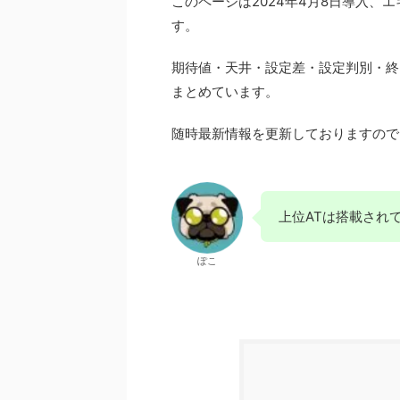
このページは2024年4月8日導入、
す。
期待値・天井・設定差・設定判別・終
まとめています。
随時最新情報を更新しておりますので
上位ATは搭載され
ぽこ