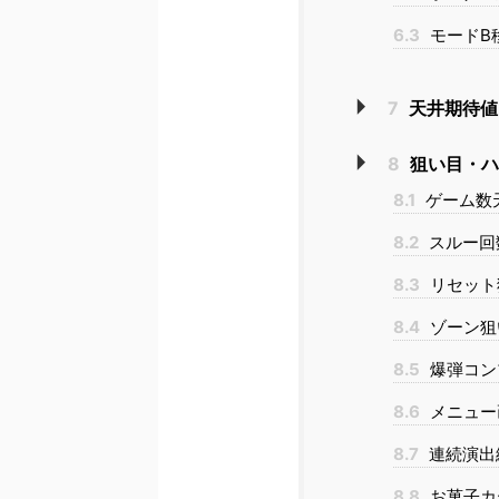
6.3
モードB
7
天井期待値
8
狙い目・ハ
8.1
ゲーム数
8.2
スルー回
8.3
リセット
8.4
ゾーン狙
8.5
爆弾コン
8.6
メニュー
8.7
連続演出
8.8
お菓子カ