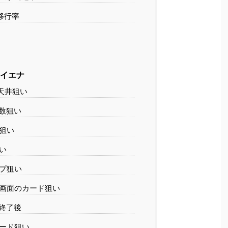
移行率
イエナ
天井狙い
数狙い
狙い
い
プ狙い
画面のカード狙い
終了後
ード狙い