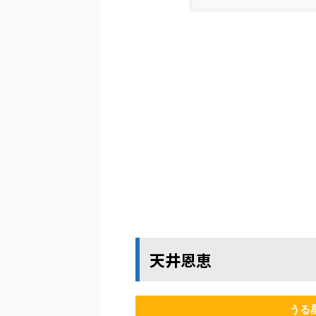
天井恩恵
うる