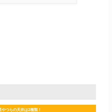
星やつらの天井は2種類！