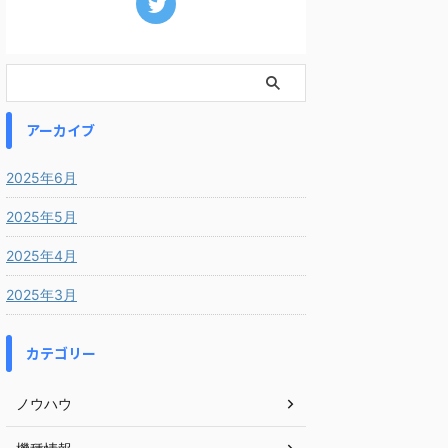
アーカイブ
2025年6月
2025年5月
2025年4月
2025年3月
カテゴリー
ノウハウ