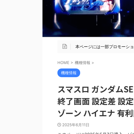
本ページには一部プロモーシ
HOME
>
機種情報
>
機種情報
スマスロ ガンダムSE
終了画面 設定差 設定
ゾーン ハイエナ 有
2025年6月11日