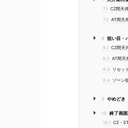
7.1
CZ間天
7.2
AT間天
8
狙い目・
8.1
CZ間天
8.2
AT間天
8.3
リセット
8.4
ゾーン
9
やめどき
10
終了画面
10.1
CZ・S