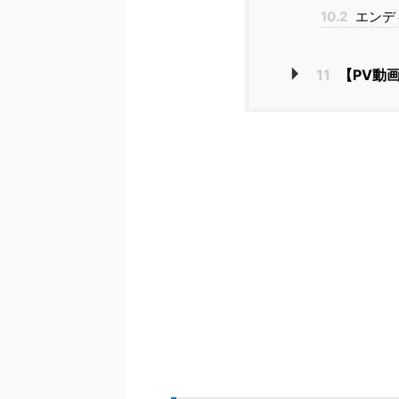
10.2
エンデ
11
【PV動画