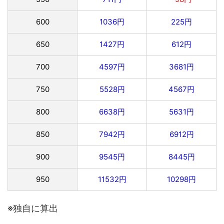
600
1036円
225円
650
1427円
612円
700
4597円
3681円
750
5528円
4567円
800
6638円
5631円
850
7942円
6912円
900
9545円
8445円
950
11532円
10298円
※独自に算出