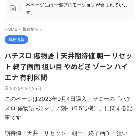
本ページには一部プロモーションが含まれていま
す。
HOME
>
機種情報
>
機種情報
パチスロ 傷物語｜天井期待値 朝一 リセッ
ト 終了画面 狙い目 やめどき ゾーン ハイ
エナ 有利区間
2025年3月25日
このページは2023年9月4日導入、サミーの「パチ
スロ 傷物語 -始マリノ刻-（6.5号機）」に関する記
事です。
期待値・天井・リセット・朝一・終了画面・狙い