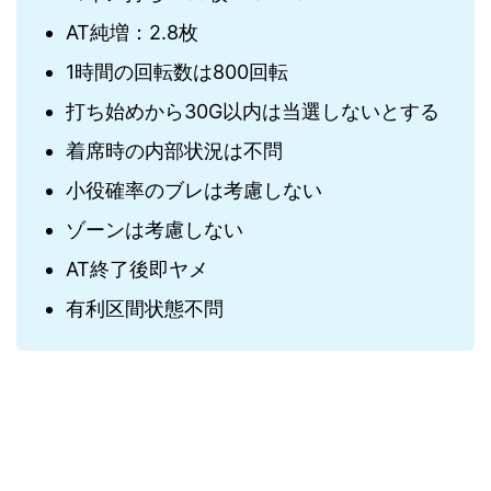
AT純増：2.8枚
1時間の回転数は800回転
打ち始めから30G以内は当選しないとする
着席時の内部状況は不問
小役確率のブレは考慮しない
ゾーンは考慮しない
AT終了後即ヤメ
有利区間状態不問