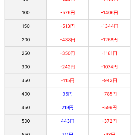
100
-576円
-1406円
150
-513円
-1344円
200
-438円
-1268円
250
-350円
-1181円
300
-242円
-1074円
350
-115円
-943円
400
36円
-785円
450
219円
-599円
500
443円
-372円
550
711円
-98円