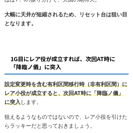
大幅に天井が短縮されるため、リセット台は狙い目
となります。
1G目にレア役が成立すれば、次回AT時に
「降臨ノ儀」に突入
設定変更時を含む有利区間移行時（非有利区間）に
レア小役が成立すると、次回AT時に「降臨ノ儀」
に突入
します。
狙えるようなものではないので、レア小役を引けた
らラッキーだと思っておきましょう。