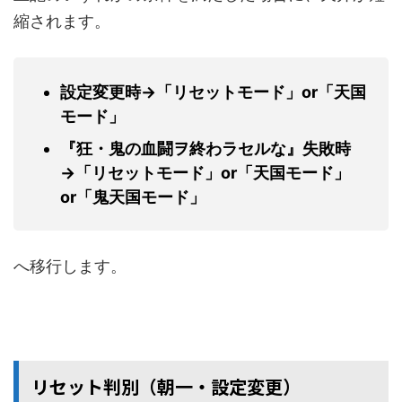
縮されます。
設定変更時→「リセットモード」or「天国
モード」
『狂・鬼の血闘ヲ終わラセルな』失敗時
→「リセットモード」or「天国モード」
or「鬼天国モード」
へ移行します。
リセット判別（朝一・設定変更）