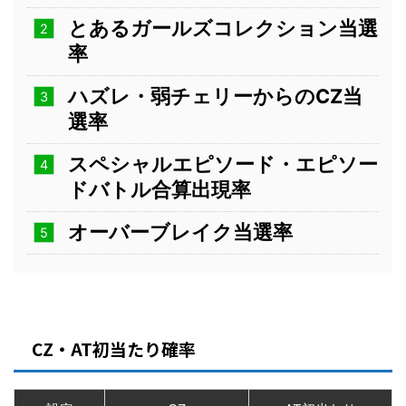
とあるガールズコレクション当選
率
ハズレ・弱チェリーからのCZ当
選率
スペシャルエピソード・エピソー
ドバトル合算出現率
オーバーブレイク当選率
CZ・AT初当たり確率