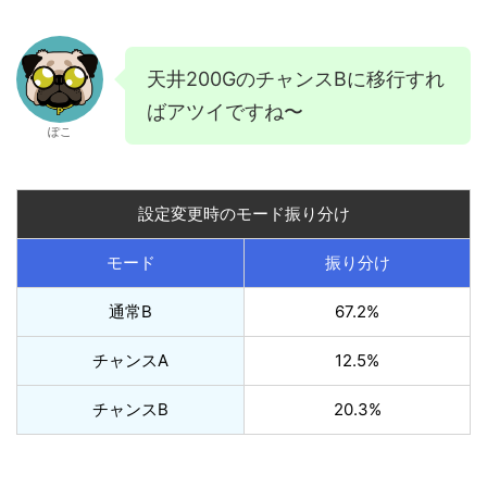
天井200GのチャンスBに移行すれ
ばアツイですね〜
ぽこ
設定変更時のモード振り分け
モード
振り分け
通常B
67.2%
チャンスA
12.5%
チャンスB
20.3%