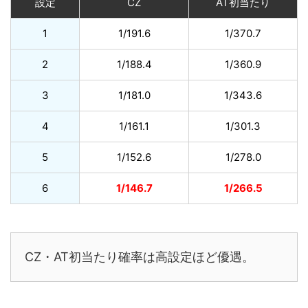
設定
CZ
AT初当たり
1
1/191.6
1/370.7
2
1/188.4
1/360.9
3
1/181.0
1/343.6
4
1/161.1
1/301.3
5
1/152.6
1/278.0
6
1/146.7
1/266.5
CZ・AT初当たり確率は高設定ほど優遇。