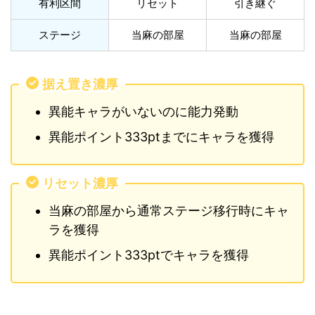
有利区間
リセット
引き継ぐ
ステージ
当麻の部屋
当麻の部屋
据え置き濃厚
異能キャラがいないのに能力発動
異能ポイント333ptまでにキャラを獲得
リセット濃厚
当麻の部屋から通常ステージ移行時にキャ
ラを獲得
異能ポイント333ptでキャラを獲得