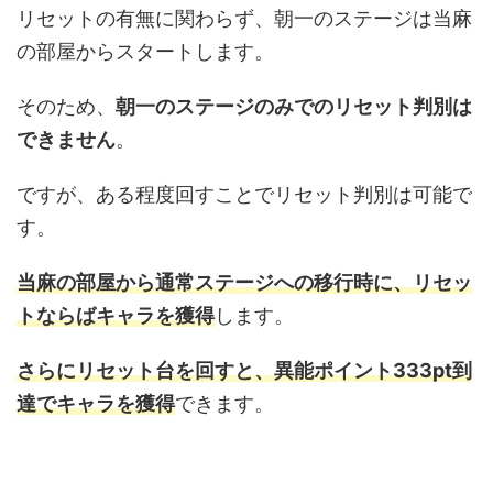
リセットの有無に関わらず、朝一のステージは当麻
の部屋からスタートします。
そのため、
朝一のステージのみでのリセット判別は
できません
。
ですが、ある程度回すことでリセット判別は可能で
す。
当麻の部屋から通常ステージへの移行時に、リセッ
トならばキャラを獲得
します。
さらにリセット台を回すと、異能ポイント333pt到
達でキャラを獲得
できます。