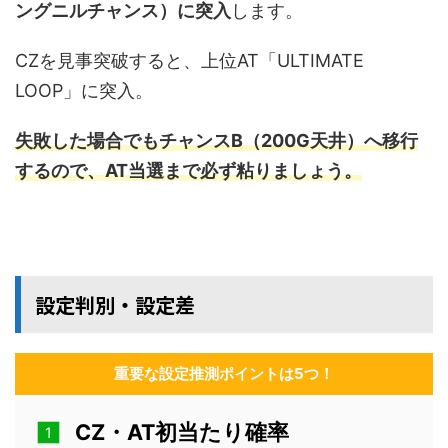
ングニルチャンス）に突入
します。
CZを見事突破すると、上位AT「ULTIMATE
LOOP」に突入。
失敗した場合でもチャンスB（200G天井）へ移行
するので、AT当選まで必ず粘りましょう。
設定判別・設定差
重要な設定推測ポイントは5つ！
CZ・AT初当たり確率