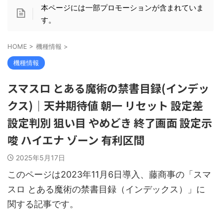
本ページには一部プロモーションが含まれていま
す。
HOME
>
機種情報
>
機種情報
スマスロ とある魔術の禁書目録(インデッ
クス)｜天井期待値 朝一 リセット 設定差
設定判別 狙い目 やめどき 終了画面 設定示
唆 ハイエナ ゾーン 有利区間
2025年5月17日
このページは2023年11月6日導入、藤商事の「スマ
スロ とある魔術の禁書目録（インデックス）」に
関する記事です。