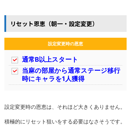
リセット恩恵（朝一・設定変更）
設定変更時の恩恵
通常B以上スタート
当麻の部屋から通常ステージ移行
時にキャラを1人獲得
設定変更時の恩恵は、それほど大きくありません。
積極的にリセット狙いをする必要はなさそうです。