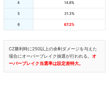
4
14.8%
5
31.3%
6
67.2%
CZ勝利時に250以上の余剰ダメージを与えた
場合にオーバーブレイク抽選が行われる。
オ
ーバーブレイク当選率は設定差特大。