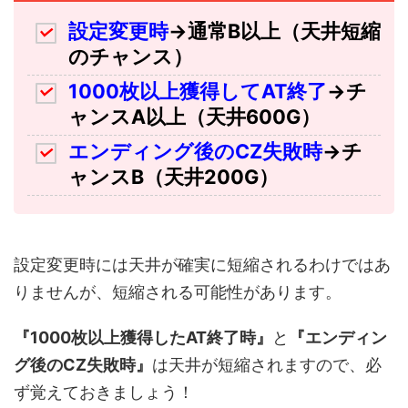
設定変更時
→通常B以上（天井短縮
のチャンス）
1000枚以上獲得してAT終了
→チ
ャンスA以上（天井600G）
エンディング後のCZ失敗時
→チ
ャンスB（天井200G）
設定変更時には天井が確実に短縮されるわけではあ
りませんが、短縮される可能性があります。
『1000枚以上獲得したAT終了時』
と
『エンディン
グ後のCZ失敗時』
は天井が短縮されますので、必
ず覚えておきましょう！