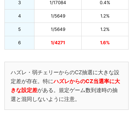
3
1/17084
0.4%
4
1/5649
1.2%
5
1/5649
1.2%
6
1/4271
1.6%
ハズレ・弱チェリーからのCZ抽選に大きな設
定差が存在。特に
ハズレからのCZ当選率に大
きな設定差
がある。規定ゲーム数到達時の抽
選と混同しないように注意。