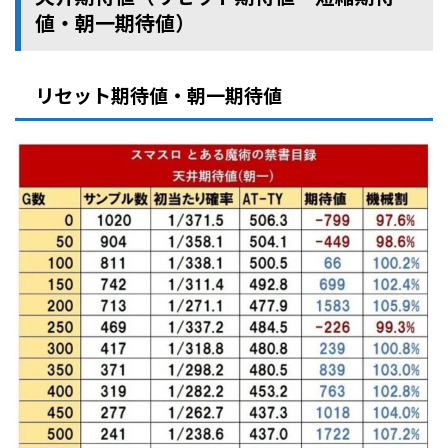
値・朝一期待値）
リセット期待値・朝一期待値