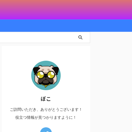
ぽこ
ご訪問いただき、ありがとうございます！
役立つ情報が見つかりますように！