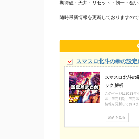
期待値・天井・リセット・朝一・狙い
随時最新情報を更新しておりますので
スマスロ北斗の拳の設定
スマスロ 北斗の拳
ック 解析
このページは2023
差、設定判別、設定示
情報を更新しております
続きを見る