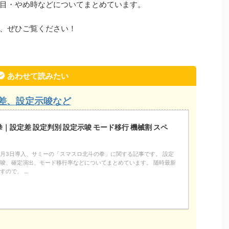
目・やめ時などについてまとめています。
、ぜひご覧ください！
あわせて読みたい
差、設定示唆など
｜設定差 設定判別 設定示唆 モード移行 機械割 スペ
年4月3日導入、サミーの「スマスロ北斗の拳」に関する記事です。 設定
唆、確定演出、モード移行率などについてまとめています。 随時最新
ので、 ...