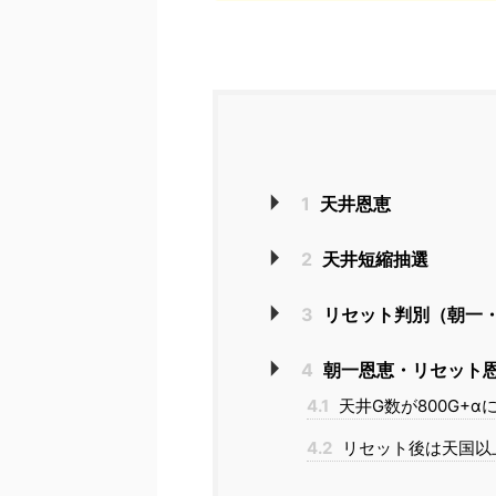
1
天井恩恵
2
天井短縮抽選
3
リセット判別（朝一
4
朝一恩恵・リセット
4.1
天井G数が800G+α
4.2
リセット後は天国以